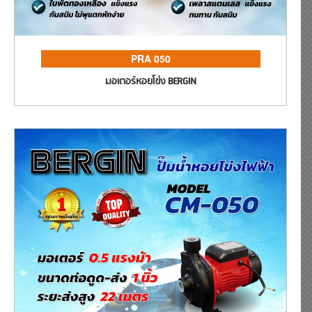
PRA 050
มอเตอร์หอยโข่ง BERGIN