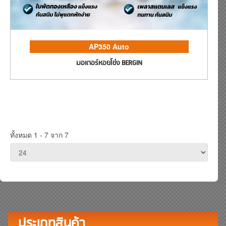
AP350 Auto
มอเตอร์หอยโข่ง BERGIN
ทั้งหมด 1 - 7 จาก 7
ประเภทสินค้า