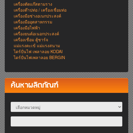
เครื่องตัดแก๊สตามราง
เครื่องต๊าปท่อ / เครื่องเชื่อมท่อ
เครื่องมือช่างอเนกประสงค์
เครื่องมืออุตสาหกรรม
เครื่องมือไฟฟ้า
เครื่องยนต์อเนอกประสงค์
เครื่องเชื่อม ตู้ชาร์จ
แม่แรงตะเข้ แม่แรงสนาม
ไดร์ปั่นไฟ เพลาลอย KODAI
ไดร์ปั่นไฟเพลาลอย BERGIN
ค้นหาผลิตภัณฑ์