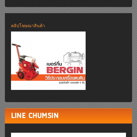
คลิปโฆษณาสินค้า
LINE CHUMSIN